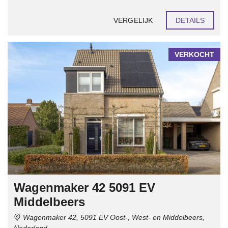
VERGELIJK
DETAILS
VERKOCHT
Wagenmaker 42 5091 EV
Middelbeers
Wagenmaker 42, 5091 EV Oost-, West- en Middelbeers,