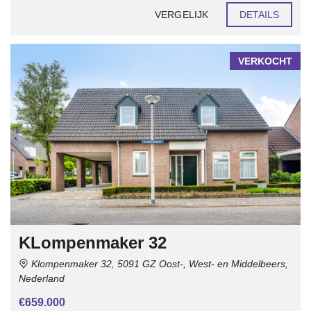
VERGELIJK
DETAILS
VERKOCHT
KLompenmaker 32
Klompenmaker 32, 5091 GZ Oost-, West- en Middelbeers,
Nederland
€659.000