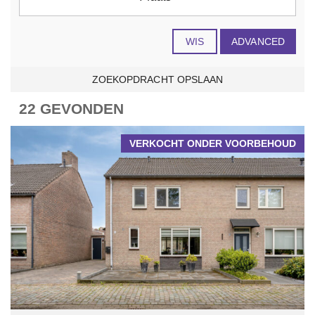
WIS
ADVANCED
ZOEKOPDRACHT OPSLAAN
22 GEVONDEN
VERKOCHT ONDER VOORBEHOUD