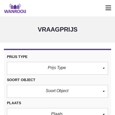
VRAAGPRIJS
PRIJS TYPE
Prijs Type
SOORT OBJECT
Soort Object
PLAATS
Plaats