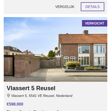
VERGELIJK
DETAILS
VERKOCHT
Vlassert 5 Reusel
Vlassert 5, 5541 VE Reusel, Nederland
€598.000