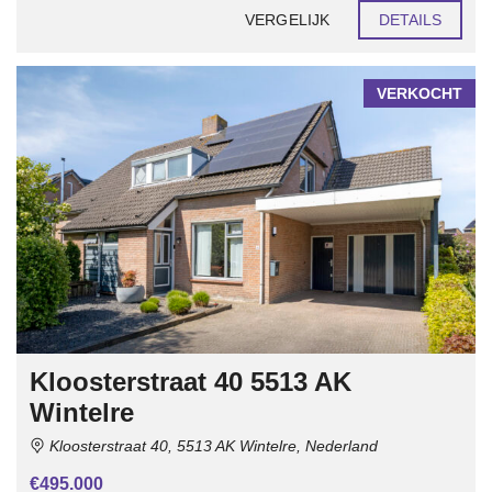
VERGELIJK
DETAILS
VERKOCHT
Kloosterstraat 40 5513 AK
Wintelre
Kloosterstraat 40, 5513 AK Wintelre, Nederland
€495.000