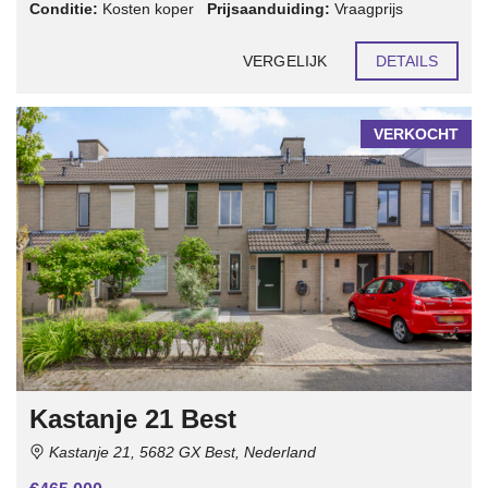
Conditie:
Kosten koper
Prijsaanduiding:
Vraagprijs
VERGELIJK
DETAILS
VERKOCHT
Kastanje 21 Best
Kastanje 21, 5682 GX Best, Nederland