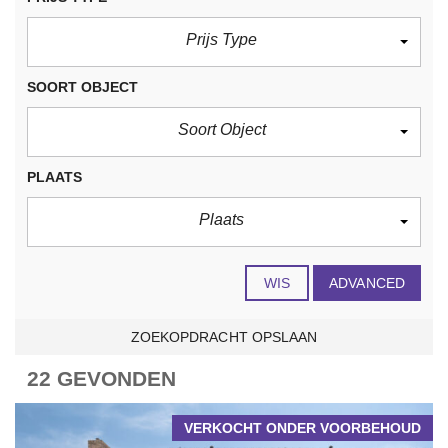
Prijs Type
SOORT OBJECT
Soort Object
PLAATS
Plaats
WIS
ADVANCED
ZOEKOPDRACHT OPSLAAN
22 GEVONDEN
VERKOCHT ONDER VOORBEHOUD