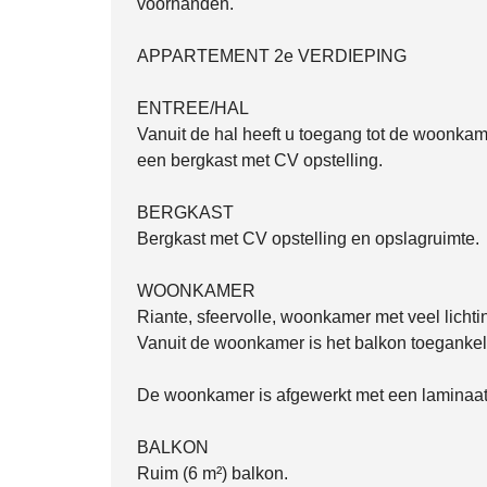
voorhanden.
APPARTEMENT 2e VERDIEPING
ENTREE/HAL
Vanuit de hal heeft u toegang tot de woonkam
een bergkast met CV opstelling.
BERGKAST
Bergkast met CV opstelling en opslagruimte.
WOONKAMER
Riante, sfeervolle, woonkamer met veel licht
Vanuit de woonkamer is het balkon toegankeli
De woonkamer is afgewerkt met een laminaa
BALKON
Ruim (6 m²) balkon.