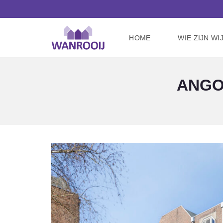
HOME
WIE ZIJN WI
ANGO