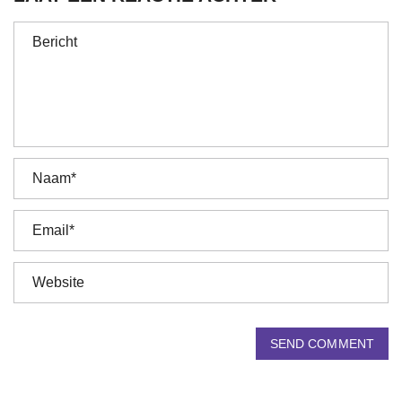
SEND COMMENT